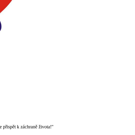
 přispět k záchraně života!"